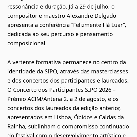
ressonância e duração. Já a 29 de julho, o
compositor e maestro Alexandre Delgado
apresenta a conferência “Felizmente Há Luar”,
dedicada ao seu percurso e pensamento
composicional.
A vertente formativa permanece no centro da
identidade da SIPO, através das masterclasses
e dos concertos dos participantes e laureados.
O Concerto dos Participantes SIPO 2026 –
Prémio ACIM/Antena 2, a 2 de agosto, e os
concertos dos laureados da edição anterior,
apresentados em Lisboa, Óbidos e Caldas da
Rainha, sublinham o compromisso continuado
do festival com o desenvolvimento artístico e