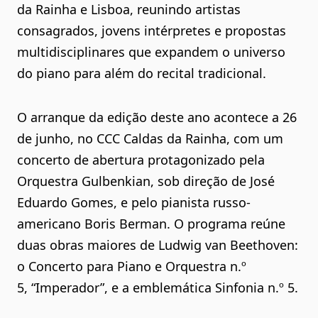
da Rainha e Lisboa, reunindo artistas
consagrados, jovens intérpretes e propostas
multidisciplinares que expandem o universo
do piano para além do recital tradicional.
O arranque da edição deste ano acontece a 26
de junho, no CCC Caldas da Rainha, com um
concerto de abertura protagonizado pela
Orquestra Gulbenkian, sob direção de José
Eduardo Gomes, e pelo pianista russo-
americano Boris Berman. O programa reúne
duas obras maiores de Ludwig van Beethoven:
o Concerto para Piano e Orquestra n.º
5, “Imperador”, e a emblemática Sinfonia n.º 5.