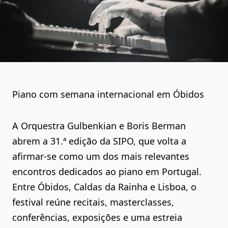
Piano com semana internacional em Óbidos
A Orquestra Gulbenkian e Boris Berman
abrem a 31.ª edição da SIPO, que volta a
afirmar-se como um dos mais relevantes
encontros dedicados ao piano em Portugal.
Entre Óbidos, Caldas da Rainha e Lisboa, o
festival reúne recitais, masterclasses,
conferências, exposições e uma estreia