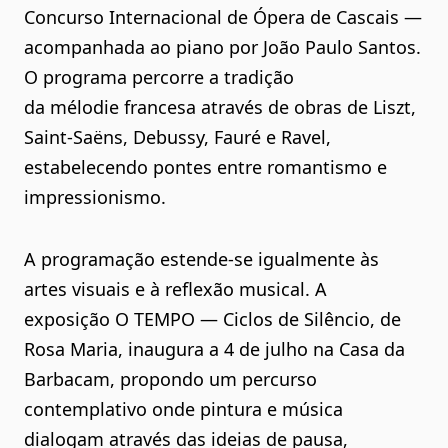
Concurso Internacional de Ópera de Cascais —
acompanhada ao piano por João Paulo Santos.
O programa percorre a tradição
da mélodie francesa através de obras de Liszt,
Saint-Saëns, Debussy, Fauré e Ravel,
estabelecendo pontes entre romantismo e
impressionismo.
A programação estende-se igualmente às
artes visuais e à reflexão musical. A
exposição O TEMPO — Ciclos de Silêncio, de
Rosa Maria, inaugura a 4 de julho na Casa da
Barbacam, propondo um percurso
contemplativo onde pintura e música
dialogam através das ideias de pausa,