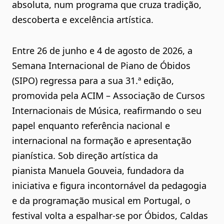
absoluta, num programa que cruza tradição,
descoberta e excelência artística.
Entre 26 de junho e 4 de agosto de 2026, a
Semana Internacional de Piano de Óbidos
(SIPO) regressa para a sua 31.ª edição,
promovida pela ACIM – Associação de Cursos
Internacionais de Música, reafirmando o seu
papel enquanto referência nacional e
internacional na formação e apresentação
pianística. Sob direção artística da
pianista Manuela Gouveia, fundadora da
iniciativa e figura incontornável da pedagogia
e da programação musical em Portugal, o
festival volta a espalhar-se por Óbidos, Caldas