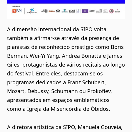
A dimensão internacional da SIPO volta
também a afirmar-se através da presença de
pianistas de reconhecido prestígio como Boris
Berman, Wei-Yi Yang, Andrea Bonatta e James
Giles, protagonistas de vários recitais ao longo
do festival. Entre eles, destacam-se os
programas dedicados a Franz Schubert,
Mozart, Debussy, Schumann ou Prokofiev,
apresentados em espaços emblemáticos
como a Igreja da Misericórdia de Óbidos.
A diretora artística da SIPO, Manuela Gouveia,