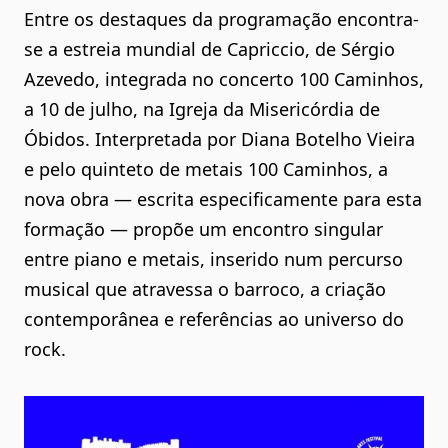
Entre os destaques da programação encontra-
se a estreia mundial de Capriccio, de Sérgio
Azevedo, integrada no concerto 100 Caminhos,
a 10 de julho, na Igreja da Misericórdia de
Óbidos. Interpretada por Diana Botelho Vieira
e pelo quinteto de metais 100 Caminhos, a
nova obra — escrita especificamente para esta
formação — propõe um encontro singular
entre piano e metais, inserido num percurso
musical que atravessa o barroco, a criação
contemporânea e referências ao universo do
rock.