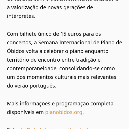
a valorização de novas gerações de
intérpretes.
Com bilhete único de 15 euros para os
concertos, a Semana Internacional de Piano de
Óbidos volta a celebrar o piano enquanto
território de encontro entre tradição e
contemporaneidade, consolidando-se como
um dos momentos culturais mais relevantes
do verão português.
Mais informações e programação completa
disponíveis em
pianobidos.org
.