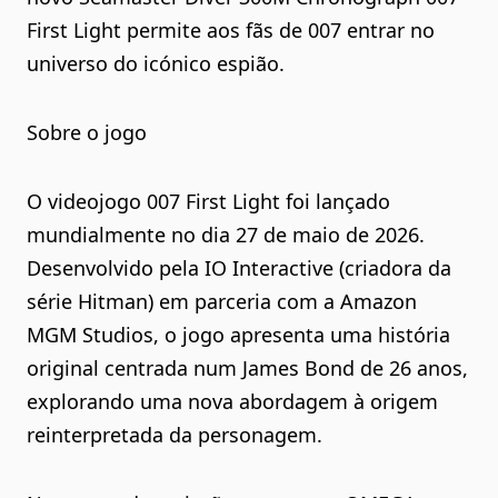
First Light permite aos fãs de 007 entrar no
universo do icónico espião.
Sobre o jogo
O videojogo 007 First Light foi lançado
mundialmente no dia 27 de maio de 2026.
Desenvolvido pela IO Interactive (criadora da
série Hitman) em parceria com a Amazon
MGM Studios, o jogo apresenta uma história
original centrada num James Bond de 26 anos,
explorando uma nova abordagem à origem
reinterpretada da personagem.