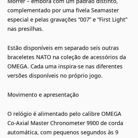
Morrer – embora com um padrão distinto,
complementado por uma fivela Seamaster
especial e pelas gravações “007” e “First Light”
nas presilhas.
Estão disponíveis em separado seis outras
braceletes NATO na coleção de acessórios da
OMEGA. Cada uma inspira-se nas diferentes
versões disponíveis no próprio jogo.
Movimento e apresentação
O relógio é alimentado pelo calibre OMEGA
Co-Axial Master Chronometer 9900 de corda
automática, com pequenos segundos às 9