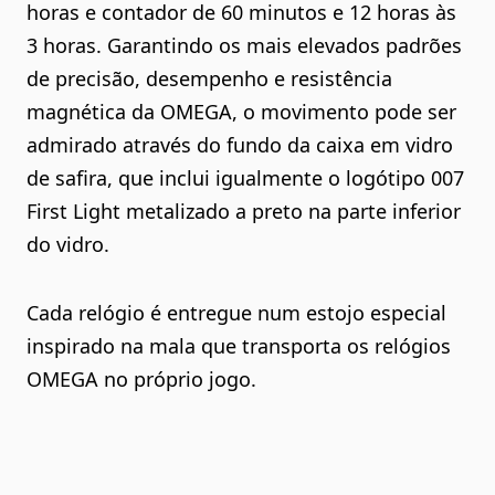
horas e contador de 60 minutos e 12 horas às
3 horas. Garantindo os mais elevados padrões
de precisão, desempenho e resistência
magnética da OMEGA, o movimento pode ser
admirado através do fundo da caixa em vidro
de safira, que inclui igualmente o logótipo 007
First Light metalizado a preto na parte inferior
do vidro.
Cada relógio é entregue num estojo especial
inspirado na mala que transporta os relógios
OMEGA no próprio jogo.