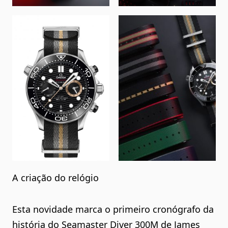
A criação do relógio
Esta novidade marca o primeiro cronógrafo da
história do Seamaster Diver 300M de James