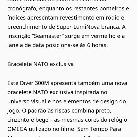
cronógrafo, enquanto os restantes ponteiros e
índices apresentam revestimento em ródio e
preenchimento de Super-LumiNova branca. A
inscrição “Seamaster” surge em vermelho e a
janela de data posiciona-se às 6 horas.
Bracelete NATO exclusiva
Este Diver 300M apresenta também uma nova
bracelete NATO exclusiva inspirada no
universo visual e nos elementos de design do
jogo. O padrão às riscas combina preto,
cinzento e bege – as mesmas cores do relógio
OMEGA utilizado no filme “Sem Tempo Para