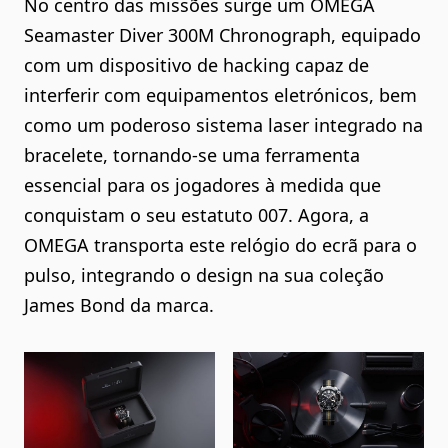
No centro das missões surge um OMEGA
Seamaster Diver 300M Chronograph, equipado
com um dispositivo de hacking capaz de
interferir com equipamentos eletrónicos, bem
como um poderoso sistema laser integrado na
bracelete, tornando-se uma ferramenta
essencial para os jogadores à medida que
conquistam o seu estatuto 007. Agora, a
OMEGA transporta este relógio do ecrã para o
pulso, integrando o design na sua coleção
James Bond da marca.