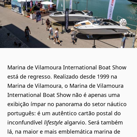
Marina de Vilamoura International Boat Show
está de regresso. Realizado desde 1999 na
Marina de Vilamoura, o
Marina de Vilamoura
International Boat Show
não é apenas uma
exibição ímpar no panorama do setor náutico
português: é um autêntico cartão postal do
inconfundível
lifestyle
algarvio. Será também
lá, na maior e mais emblemática marina de