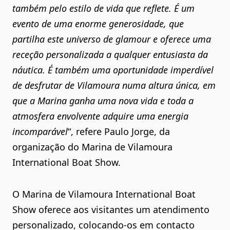
também pelo estilo de vida que reflete. É um
evento de uma enorme generosidade, que
partilha este universo de glamour e oferece uma
receção personalizada a qualquer entusiasta da
náutica. É também uma oportunidade imperdível
de desfrutar de Vilamoura numa altura única, em
que a Marina ganha uma nova vida e toda a
atmosfera envolvente adquire uma energia
incomparável
“, refere Paulo Jorge, da
organização do Marina de Vilamoura
International Boat Show.
O Marina de Vilamoura International Boat
Show oferece aos visitantes um atendimento
personalizado, colocando-os em contacto