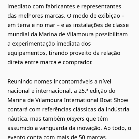
imediato com fabricantes e representantes
das melhores marcas. O modo de exibição –
em terra e no mar – e as instalações de classe
mundial da Marina de Vilamoura possibilitam
a experimentação imediata dos
equipamentos, tirando proveito da relação
direta entre marca e comprador.
Reunindo nomes incontornáveis a nível
nacional e internacional, a 25.ª edição do
Marina de Vilamoura International Boat Show
contará com referências clássicas da indústria
náutica, mas também
players
que têm
assumido a vanguarda da inovação. Ao todo, o
evento conta com
mais de 50 marcas
.