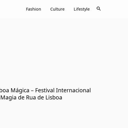
search
Fashion
Culture
Lifestyle
boa Mágica – Festival Internacional
 Magia de Rua de Lisboa