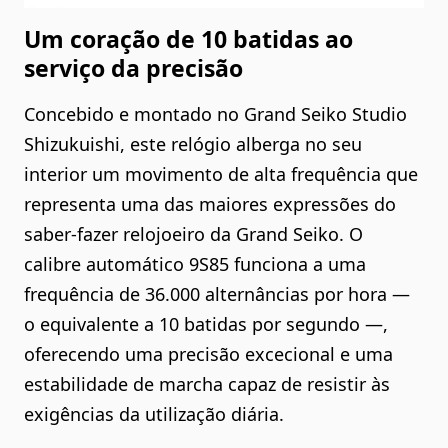
Um coração de 10 batidas ao
serviço da precisão
Concebido e montado no Grand Seiko Studio
Shizukuishi, este relógio alberga no seu
interior um movimento de alta frequência que
representa uma das maiores expressões do
saber-fazer relojoeiro da Grand Seiko. O
calibre automático 9S85 funciona a uma
frequência de 36.000 alternâncias por hora —
o equivalente a 10 batidas por segundo —,
oferecendo uma precisão excecional e uma
estabilidade de marcha capaz de resistir às
exigências da utilização diária.