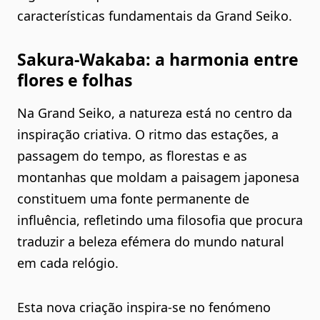
características fundamentais da Grand Seiko.
Sakura-Wakaba: a harmonia entre
flores e folhas
Na Grand Seiko, a natureza está no centro da
inspiração criativa. O ritmo das estações, a
passagem do tempo, as florestas e as
montanhas que moldam a paisagem japonesa
constituem uma fonte permanente de
influência, refletindo uma filosofia que procura
traduzir a beleza efémera do mundo natural
em cada relógio.
Esta nova criação inspira-se no fenómeno