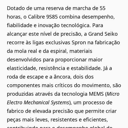
Dotado de uma reserva de marcha de 55
horas, o Calibre 9S85 combina desempenho,
fiabilidade e inovação tecnológica. Para
alcançar este nível de precisão, a Grand Seiko
recorre às ligas exclusivas Spron na fabricação
da mola real e da espiral, materiais
desenvolvidos para proporcionar maior
elasticidade, resistência e estabilidade. Já a
roda de escape e a âncora, dois dos
componentes mais críticos do movimento, são
produzidas através da tecnologia MEMS (
Micro
Electro Mechanical Systems
), um processo de
fabrico de elevada precisão que permite criar
peças mais leves, resistentes e eficientes,