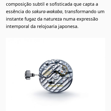
composição subtil e sofisticada que capta a
essência do
sakura-wakaba
, transformando um
instante fugaz da natureza numa expressão
intemporal da relojoaria japonesa.