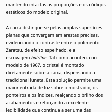
mantendo intactas as proporções e os códigos
estéticos do modelo original.
A caixa distingue-se pelas amplas superfícies
planas que convergem em arestas precisas,
evidenciando o contraste entre o polimento
Zaratsu, de efeito espelhado, e a
escovagem
hairline
. Tal como acontecia no
modelo de 1967, o cristal é montado
diretamente sobre a caixa, dispensando a
tradicional luneta. Esta solução permite uma
maior entrada de luz sobre o mostrador, os
ponteiros e os índices, realçando o brilho dos
acabamentos e reforçando a excelente
legibilidade que continua a ser uma das