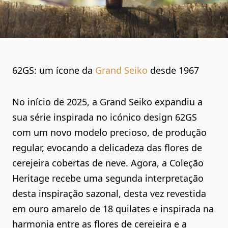
62GS: um ícone da
Grand Seiko
desde 1967
No início de 2025, a Grand Seiko expandiu a
sua série inspirada no icónico design 62GS
com um novo modelo precioso, de produção
regular, evocando a delicadeza das flores de
cerejeira cobertas de neve. Agora, a Coleção
Heritage recebe uma segunda interpretação
desta inspiração sazonal, desta vez revestida
em ouro amarelo de 18 quilates e inspirada na
harmonia entre as flores de cerejeira e a