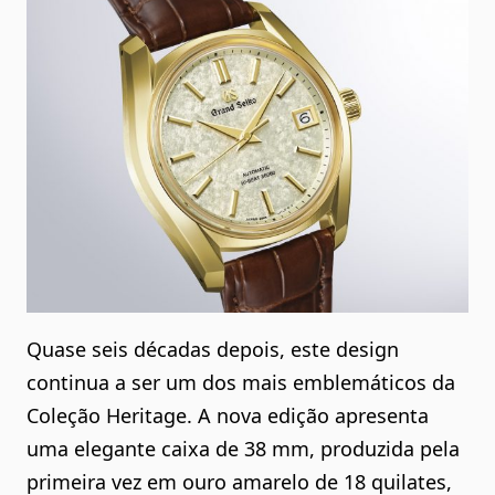
Quase seis décadas depois, este design
continua a ser um dos mais emblemáticos da
Coleção Heritage. A nova edição apresenta
uma elegante caixa de 38 mm, produzida pela
primeira vez em ouro amarelo de 18 quilates,