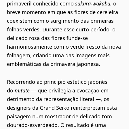
primaveril conhecido como
sakura-wakaba
, o
breve momento em que as flores de cerejeira
coexistem com o surgimento das primeiras
folhas verdes. Durante esse curto período, o
delicado rosa das flores funde-se
harmoniosamente com o verde fresco da nova
folhagem, criando uma das imagens mais
emblemáticas da primavera japonesa.
Recorrendo ao princípio estético japonês
do
mitate
— que privilegia a evocação em
detrimento da representação literal —, os
designers da Grand Seiko reinterpretam esta
paisagem num mostrador de delicado tom
dourado-esverdeado. O resultado é uma