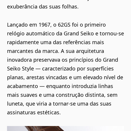
exuberância das suas folhas.
Lançado em 1967, o 62GS foi o primeiro
relógio automático da Grand Seiko e tornou-se
rapidamente uma das referências mais
marcantes da marca. A sua arquitetura
inovadora preservava os princípios do Grand
Seiko Style — caracterizado por superfícies
planas, arestas vincadas e um elevado nível de
acabamento — enquanto introduzia linhas
mais suaves e uma construção distinta, sem
luneta, que viria a tornar-se uma das suas
assinaturas estéticas.