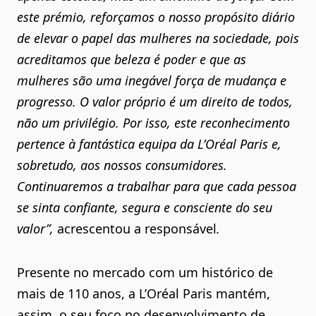
este prémio, reforçamos o nosso propósito diário
de elevar o papel das mulheres na sociedade, pois
acreditamos que beleza é poder e que as
mulheres são uma inegável força de mudança e
progresso. O valor próprio é um direito de todos,
não um privilégio. Por isso, este reconhecimento
pertence à fantástica equipa da L’Oréal Paris e,
sobretudo, aos nossos consumidores.
Continuaremos a trabalhar para que cada pessoa
se sinta confiante, segura e consciente do seu
valor”,
acrescentou a responsável
.
Presente no mercado com um histórico de
mais de 110 anos, a L’Oréal Paris mantém,
assim, o seu foco no desenvolvimento de