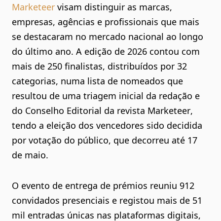
Marketeer
visam distinguir as marcas,
empresas, agências e profissionais que mais
se destacaram no mercado nacional ao longo
do último ano. A
edição de 2026 contou com
mais de 250 finalistas
, distribuídos por
32
categorias
, numa lista de nomeados que
resultou de uma
triagem inicial da redação e
do Conselho Editorial da revista Marketeer
,
tendo a
eleição dos vencedores sido decidida
por votação do público
, que decorreu até 17
de maio.
O
evento de entrega de prémios reuniu 912
convidados
presenciais e registou mais de
51
mil entradas únicas nas plataformas digitais
,