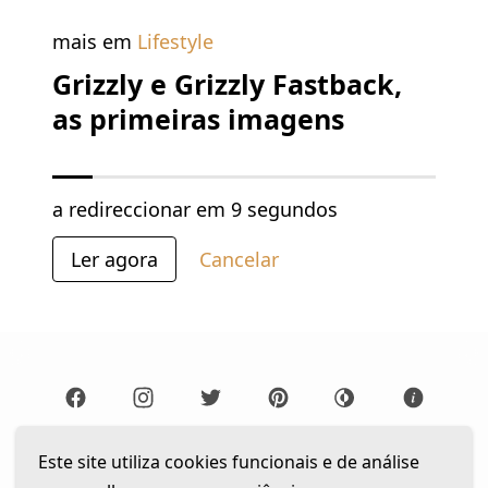
mais em
Lifestyle
Grizzly e Grizzly Fastback,
as primeiras imagens
a redireccionar em
9 segundos
Ler agora
Cancelar
Lista de Leitura
Newsletter
Este site utiliza cookies funcionais e de análise