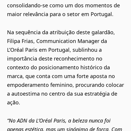
consolidando-se como um dos momentos de
maior relevância para o setor em Portugal.
Na sequência da atribuição deste galardão,
Filipa Frias
,
Communication Manager da
L’Oréal Paris em Portugal
, sublinhou a
importância deste reconhecimento no
contexto do posicionamento histórico da
marca, que conta com uma forte aposta no
empoderamento feminino, procurando colocar
a autoestima no centro da sua estratégia de
ação.
“No ADN da L’Oréal Paris, a beleza nunca foi
apenas estética, mas um sinónimo de força. Com