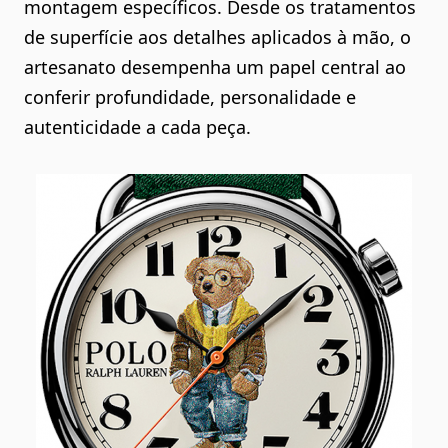
montagem específicos. Desde os tratamentos
de superfície aos detalhes aplicados à mão, o
artesanato desempenha um papel central ao
conferir profundidade, personalidade e
autenticidade a cada peça.