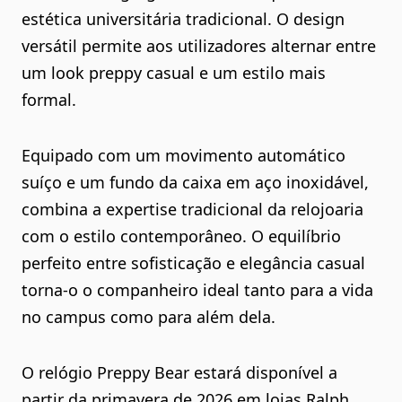
estética universitária tradicional. O design
versátil permite aos utilizadores alternar entre
um look preppy casual e um estilo mais
formal.
Equipado com um movimento automático
suíço e um fundo da caixa em aço inoxidável,
combina a expertise tradicional da relojoaria
com o estilo contemporâneo. O equilíbrio
perfeito entre sofisticação e elegância casual
torna-o o companheiro ideal tanto para a vida
no campus como para além dela.
O relógio Preppy Bear estará disponível a
partir da primavera de 2026 em lojas Ralph