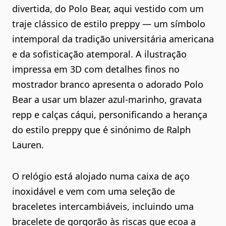
divertida, do Polo Bear, aqui vestido com um
traje clássico de estilo preppy — um símbolo
intemporal da tradição universitária americana
e da sofisticação atemporal. A ilustração
impressa em 3D com detalhes finos no
mostrador branco apresenta o adorado Polo
Bear a usar um blazer azul-marinho, gravata
repp e calças cáqui, personificando a herança
do estilo preppy que é sinónimo de Ralph
Lauren.
O relógio está alojado numa caixa de aço
inoxidável e vem com uma seleção de
braceletes intercambiáveis, incluindo uma
bracelete de gorgorão às riscas que ecoa a