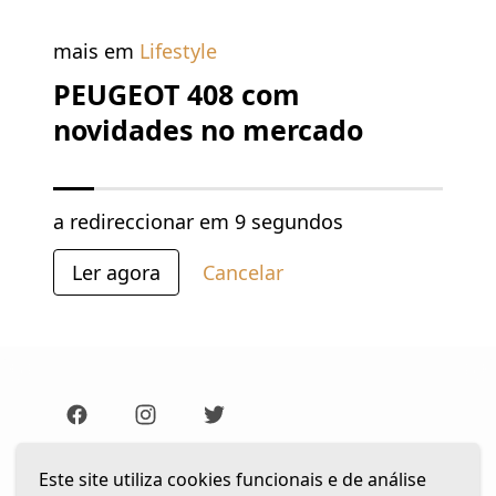
mais em
Lifestyle
PEUGEOT 408 com
novidades no mercado
a redireccionar em
9 segundos
Ler agora
Cancelar
Lista de Leitura
Newsletter
Este site utiliza cookies funcionais e de análise