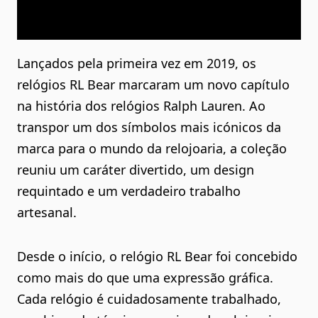
Lançados pela primeira vez em 2019, os
relógios RL Bear marcaram um novo capítulo
na história dos relógios Ralph Lauren. Ao
transpor um dos símbolos mais icónicos da
marca para o mundo da relojoaria, a coleção
reuniu um caráter divertido, um design
requintado e um verdadeiro trabalho
artesanal.
Desde o início, o relógio RL Bear foi concebido
como mais do que uma expressão gráfica.
Cada relógio é cuidadosamente trabalhado,