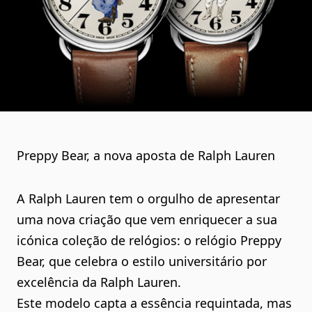
Preppy Bear, a nova aposta de Ralph Lauren
A Ralph Lauren tem o orgulho de apresentar
uma nova criação que vem enriquecer a sua
icónica coleção de relógios: o relógio Preppy
Bear, que celebra o estilo universitário por
excelência da Ralph Lauren.
Este modelo capta a essência requintada, mas