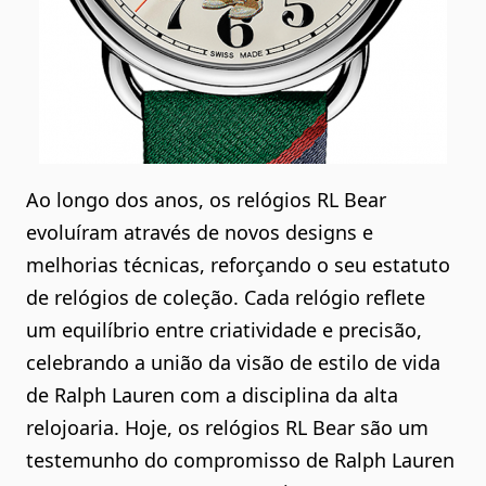
Ao longo dos anos, os relógios RL Bear
evoluíram através de novos designs e
melhorias técnicas, reforçando o seu estatuto
de relógios de coleção. Cada relógio reflete
um equilíbrio entre criatividade e precisão,
celebrando a união da visão de estilo de vida
de Ralph Lauren com a disciplina da alta
relojoaria. Hoje, os relógios RL Bear são um
testemunho do compromisso de Ralph Lauren