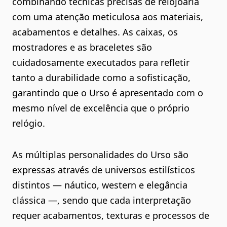
combinando técnicas precisas de relojoaria
com uma atenção meticulosa aos materiais,
acabamentos e detalhes. As caixas, os
mostradores e as braceletes são
cuidadosamente executados para refletir
tanto a durabilidade como a sofisticação,
garantindo que o Urso é apresentado com o
mesmo nível de excelência que o próprio
relógio.
As múltiplas personalidades do Urso são
expressas através de universos estilísticos
distintos — náutico, western e elegância
clássica —, sendo que cada interpretação
requer acabamentos, texturas e processos de