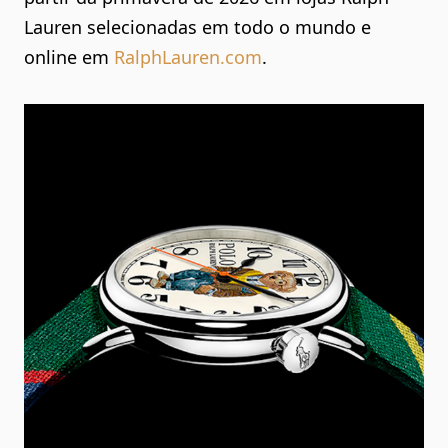
Lauren selecionadas em todo o mundo e
online em
RalphLauren.com
.