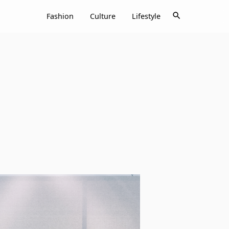
search
Fashion
Culture
Lifestyle