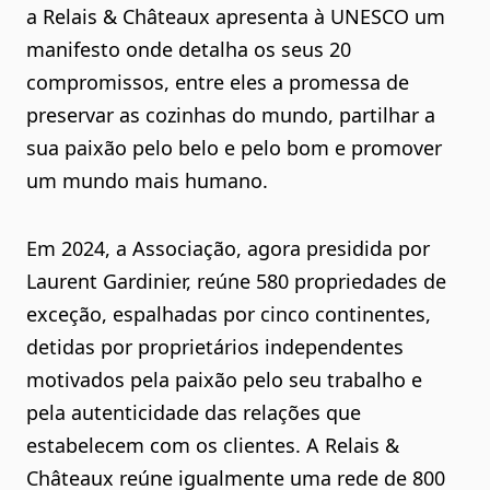
a Relais & Châteaux apresenta à UNESCO um
manifesto onde detalha os seus 20
compromissos, entre eles a promessa de
preservar as cozinhas do mundo, partilhar a
sua paixão pelo belo e pelo bom e promover
um mundo mais humano.
Em 2024, a Associação, agora presidida por
Laurent Gardinier, reúne 580 propriedades de
exceção, espalhadas por cinco continentes,
detidas por proprietários independentes
motivados pela paixão pelo seu trabalho e
pela autenticidade das relações que
estabelecem com os clientes. A Relais &
Châteaux reúne igualmente uma rede de 800