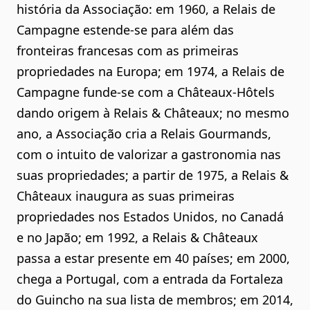
história da Associação: em 1960, a Relais de
Campagne estende-se para além das
fronteiras francesas com as primeiras
propriedades na Europa; em 1974, a Relais de
Campagne funde-se com a Châteaux-Hôtels
dando origem à Relais & Châteaux; no mesmo
ano, a Associação cria a Relais Gourmands,
com o intuito de valorizar a gastronomia nas
suas propriedades; a partir de 1975, a Relais &
Châteaux inaugura as suas primeiras
propriedades nos Estados Unidos, no Canadá
e no Japão; em 1992, a Relais & Châteaux
passa a estar presente em 40 países; em 2000,
chega a Portugal, com a entrada da Fortaleza
do Guincho na sua lista de membros; em 2014,