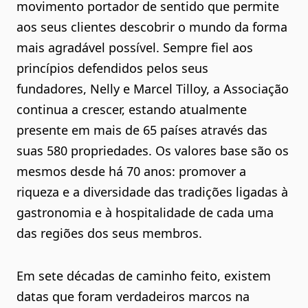
movimento portador de sentido que permite
aos seus clientes descobrir o mundo da forma
mais agradável possível. Sempre fiel aos
princípios defendidos pelos seus
fundadores, Nelly e Marcel Tilloy, a Associação
continua a crescer, estando atualmente
presente em mais de 65 países através das
suas 580 propriedades. Os valores base são os
mesmos desde há 70 anos: promover a
riqueza e a diversidade das tradições ligadas à
gastronomia e à hospitalidade de cada uma
das regiões dos seus membros.
Em sete décadas de caminho feito, existem
datas que foram verdadeiros marcos na