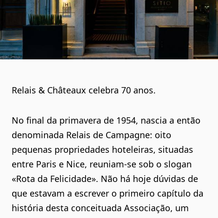
Relais & Châteaux celebra 70 anos.
No final da primavera de 1954, nascia a então
denominada Relais de Campagne: oito
pequenas propriedades hoteleiras, situadas
entre Paris e Nice, reuniam-se sob o slogan
«Rota da Felicidade». Não há hoje dúvidas de
que estavam a escrever o primeiro capítulo da
história desta conceituada Associação, um