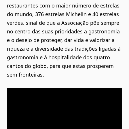
restaurantes com o maior número de estrelas
do mundo, 376 estrelas Michelin e 40 estrelas
verdes, sinal de que a Associação põe sempre
no centro das suas prioridades a gastronomia
e o desejo de proteger, dar vida e valorizar a
riqueza e a diversidade das tradições ligadas à
gastronomia e à hospitalidade dos quatro
cantos do globo, para que estas prosperem
sem fronteiras.