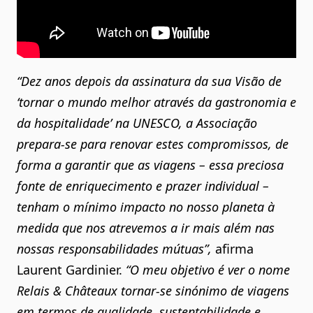
“Dez anos depois da assinatura da sua Visão de
‘tornar o mundo melhor através da gastronomia e
da hospitalidade’ na UNESCO, a Associação
prepara-se para renovar estes compromissos, de
forma a garantir que as viagens – essa preciosa
fonte de enriquecimento e prazer individual –
tenham o mínimo impacto no nosso planeta à
medida que nos atrevemos a ir mais além nas
nossas responsabilidades mútuas”,
afirma
Laurent Gardinier.
“O meu objetivo é ver o nome
Relais & Châteaux tornar-se sinónimo de viagens
em termos de qualidade, sustentabilidade e