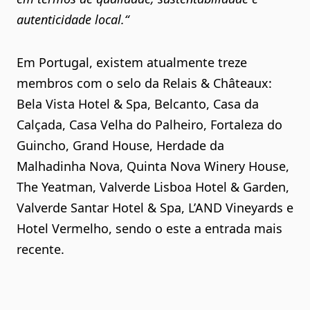
autenticidade local.“
Em Portugal, existem atualmente treze
membros com o selo da Relais & Châteaux:
Bela Vista Hotel & Spa, Belcanto, Casa da
Calçada, Casa Velha do Palheiro, Fortaleza do
Guincho, Grand House, Herdade da
Malhadinha Nova, Quinta Nova Winery House,
The Yeatman, Valverde Lisboa Hotel & Garden,
Valverde Santar Hotel & Spa, L’AND Vineyards e
Hotel Vermelho, sendo o este a entrada mais
recente.