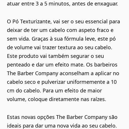
atuar entre 3 a 5 minutos, antes de enxaguar.
O Pó Texturizante, vai ser o seu essencial para
deixar de ter um cabelo com aspeto fraco e
sem vida. Graças à sua fórmula leve, este pó
de volume vai trazer textura ao seu cabelo.
Este produto vai também segurar o seu
penteado e dar um efeito mate. Os barbeiros
The Barber Company aconselham a aplicar no
cabelo seco e pulverizar uniformemente a 10
cm do cabelo. Para um efeito de maior
volume, coloque diretamente nas raízes.
Estas novas opções The Barber Company são
ideais para dar uma nova vida ao seu cabelo.