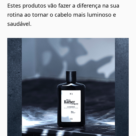
Estes produtos vão fazer a diferença na sua
rotina ao tornar o cabelo mais luminoso e
saudável.