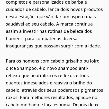
completos e personalizados de barba e
cuidados de cabelo, lança dois novos produtos
nesta estação, que vão dar um aspeto mais
saudável ao seu cabelo. A marca continua
assim a investir nas rotinas de beleza dos
homens, para combater as diversas
inseguranças que possam surgir com a idade.
Para os homens com cabelo grisalho ou loiro,
o Ice Shampoo, é o novo shampoo anti-
reflexo que neutraliza os reflexos e tons
quentes indesejados e reaviva o brilho do
cabelo, através dos seus poderosos pigmentos
roxos. Para melhores resultados, aplique no
cabelo molhado e faça espuma. Depois deixe