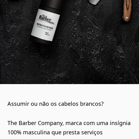
Assumir ou não os cabelos brancos?
The Barber Company, marca com uma insígnia
100% masculina que presta serviços