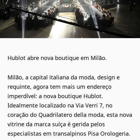
Hublot abre nova boutique em Milão.
Milão, a capital italiana da moda, design e
requinte, agora tem mais um endereço
imperdível: a nova boutique Hublot.
Idealmente localizado na Via Verri 7, no
coração do Quadrilatero della moda, esta nova
vitrine da marca suíça é gerida pelos
especialistas em transalpinos Pisa Orologeria.