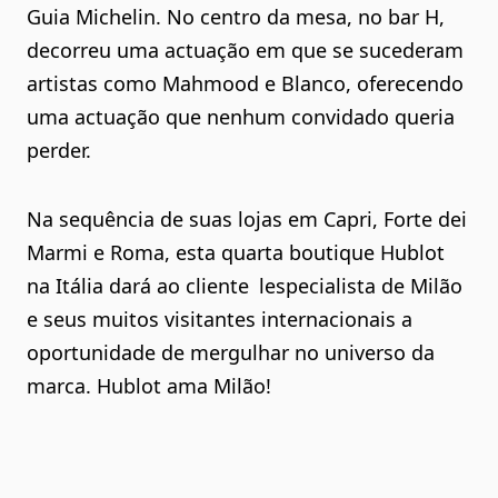
Guia Michelin. No centro da mesa, no bar H,
decorreu uma actuação em que se sucederam
artistas como Mahmood e Blanco, oferecendo
uma actuação que nenhum convidado queria
perder.
Na sequência de suas lojas em Capri, Forte dei
Marmi e Roma, esta quarta boutique Hublot
na Itália dará ao cliente lespecialista de Milão
e seus muitos visitantes internacionais a
oportunidade de mergulhar no universo da
marca. Hublot ama Milão!