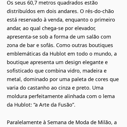
Os seus 60,7 metros quadrados estão
distribuídos em dois andares. O rés-do-chão
está reservado à venda, enquanto o primeiro
andar, ao qual chega-se por elevador,
apresenta-se sob a forma de um salão com
zona de bar e sofás. Como outras boutiques
emblemáticas da Hublot em todo o mundo, a
boutique apresenta um design elegante e
sofisticado que combina vidro, madeira e
metal, dominado por uma paleta de cores que
varia do castanho ao cinza e preto. Uma
moldura perfeitamente alinhada com o lema
da Hublot: “a Arte da Fusão”.
Paralelamente à Semana de Moda de Milão, a