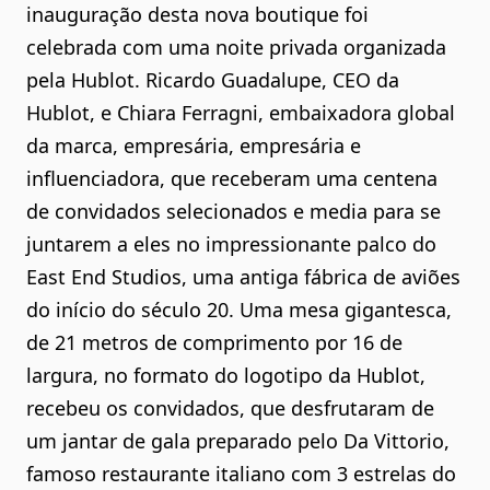
inauguração desta nova boutique foi
celebrada com uma noite privada organizada
pela Hublot. Ricardo Guadalupe, CEO da
Hublot, e Chiara Ferragni, embaixadora global
da marca, empresária, empresária e
influenciadora, que receberam uma centena
de convidados selecionados e media para se
juntarem a eles no impressionante palco do
East End Studios, uma antiga fábrica de aviões
do início do século 20. Uma mesa gigantesca,
de 21 metros de comprimento por 16 de
largura, no formato do logotipo da Hublot,
recebeu os convidados, que desfrutaram de
um jantar de gala preparado pelo Da Vittorio,
famoso restaurante italiano com 3 estrelas do